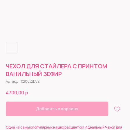
ЧЕХОЛ ДЛЯ СТАЙЛЕРА С ПРИНТОМ
ВАНИЛЬНЫЙ ЗЕФИР
Артикул:
020622DVZ
4700,00
р.
Добавить в корзину
Одна из самых популярных наших расцветок! Идеальный Чехол для