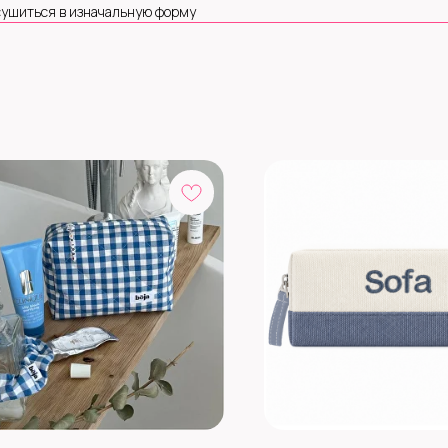
 сушиться в изначальную форму