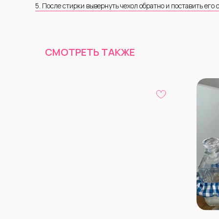
5. После стирки вывернуть чехол обратно и поставить его
СМОТРЕТЬ ТАКЖЕ