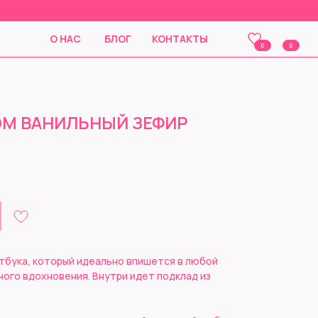
О НАС
БЛОГ
КОНТАКТЫ
0
0
ОМ ВАНИЛЬНЫЙ ЗЕФИР
тбука, который идеально впишется в любой
ного вдохновения. Внутри идет подклад из