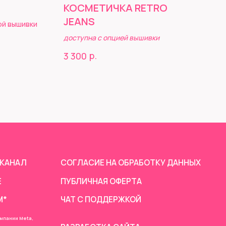
КОСМЕТИЧКА RETRO
JEANS
ой вышивки
доступна с опцией вышивки
СОГЛАСИЕ НА ОБРАБОТКУ ДАННЫХ
р.
3 300
ПУБЛИЧНАЯ ОФЕРТА
ЧАТ С ПОДДЕРЖКОЙ
РАЗРАБОТКА САЙТА