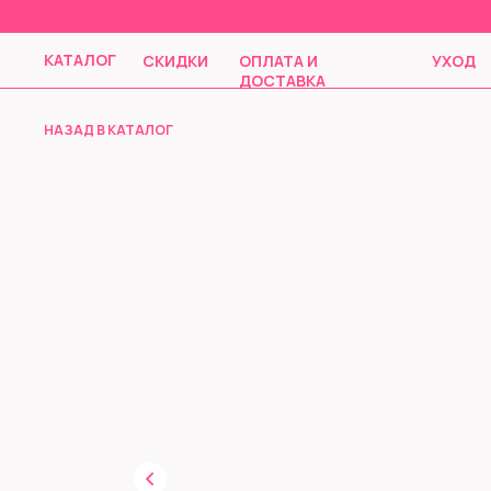
КАТАЛОГ
СКИДКИ
ОПЛАТА И
УХОД
ДОСТАВКА
НАЗАД В КАТАЛОГ