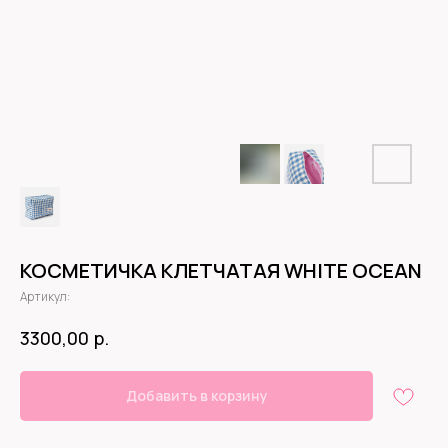
КОСМЕТИЧКА КЛЕТЧАТАЯ WHITE OCEAN
Артикул:
р.
3300,00
Добавить в корзину