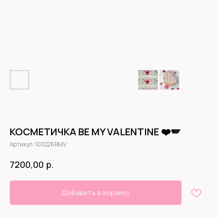
КОСМЕТИЧКА BE MY VALENTINE ❤️🪽
Артикул:
100226BMV
р.
7200,00
Добавить в корзину