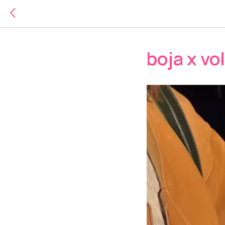
boja x vo